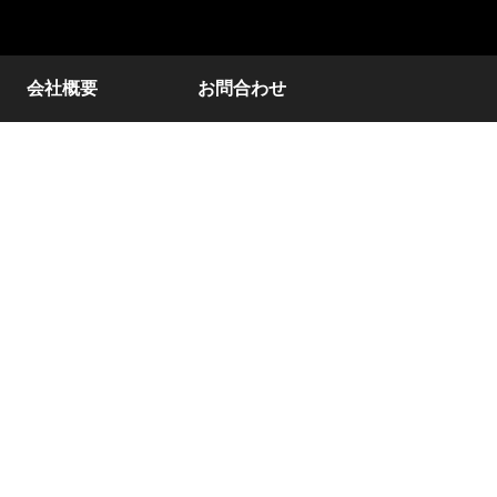
会社概要
お問合わせ