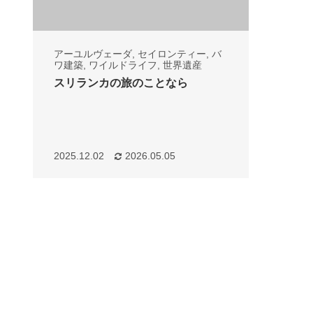
アーユルヴェーダ
,
セイロンティー
,
バ
ワ建築
,
ワイルドライフ
,
世界遺産
スリランカの旅のことなら
2025.12.02
2026.05.05