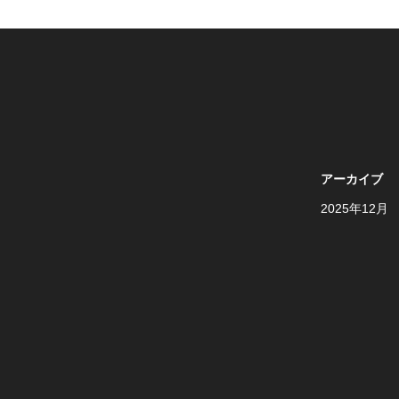
アーカイブ
2025年12月