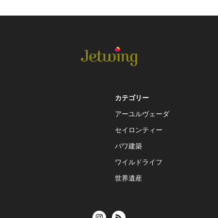
カテゴリー
アーユルヴェーダ
セイロンティー
バワ建築
ワイルドライフ
世界遺産