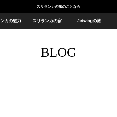
スリランカの旅のことなら
ランカの魅力
スリランカの宿
Jetwingの旅
BLOG